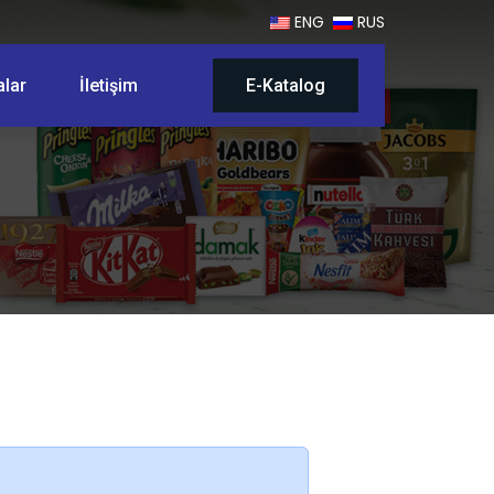
ENG
RUS
lar
İletişim
E-Katalog