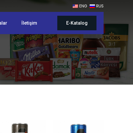
ENG
RUS
lar
İletişim
E-Katalog