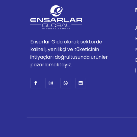
Ensarlar Gıda olarak sektörde
kaliteli, yenilikçi ve tüketicinin
ihtiyaçları doğrultusunda ürünler
pazarlamaktayız.