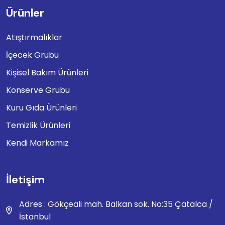
Ürünler
Atıştırmalıklar
İçecek Grubu
Kişisel Bakım Ürünleri
Konserve Grubu
Kuru Gıda Ürünleri
Temizlik Ürünleri
Kendi Markamız
İletişim
Adres : Gökçeali mah. Balkan sok. No:35 Çatalca /
İstanbul