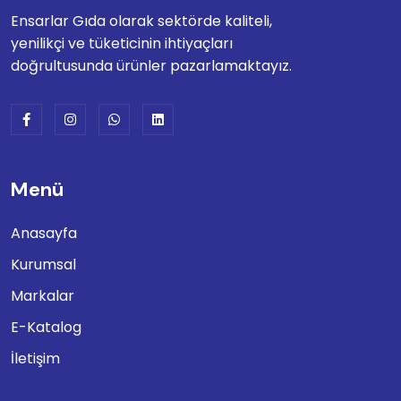
Ensarlar Gıda olarak sektörde kaliteli,
yenilikçi ve tüketicinin ihtiyaçları
doğrultusunda ürünler pazarlamaktayız.
Menü
Anasayfa
Kurumsal
Markalar
E-Katalog
İletişim